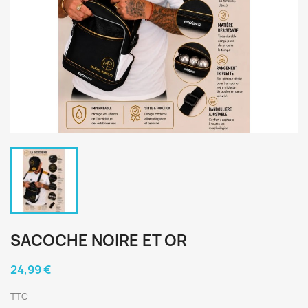
SACOCHE NOIRE ET OR
24,99 €
TTC