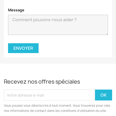
Message
Recevez nos offres spéciales
Vous pouvez vous désinscrire à tout moment. Vous trouverez pour cela
nos informations de contact dans les conditions d'utilisation du site.