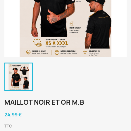
MAILLOT NOIR ET OR M.B
24,99 €
TTC