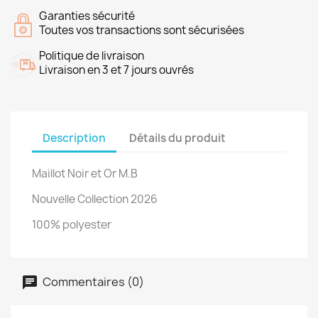
Garanties sécurité
Toutes vos transactions sont sécurisées
Politique de livraison
Livraison en 3 et 7 jours ouvrés
Description
Détails du produit
Maillot Noir et Or M.B
Nouvelle Collection 2026
100% polyester
Commentaires (0)