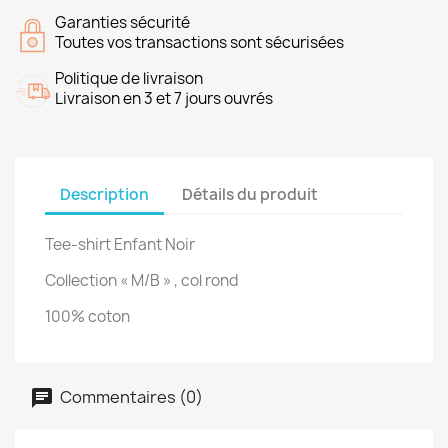
Garanties sécurité
Toutes vos transactions sont sécurisées
Politique de livraison
Livraison en 3 et 7 jours ouvrés
Description
Détails du produit
Tee-shirt Enfant Noir
Collection « M/B » , col rond
100% coton
Commentaires (0)